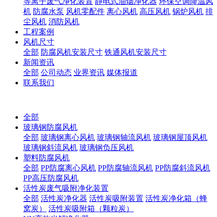
等离子废气净化装置
静电式油烟净化器
环保空调降温风
机
防腐水泵
风机零配件
离心风机
高压风机
锅炉风机
排
尘风机
消防风机
工程案例
风机尺寸
全部
防腐风机安装尺寸
铁通风机安装尺寸
新闻资讯
全部
公司动态
业界资讯
媒体报道
联系我们
全部
玻璃钢防腐风机
全部
玻璃钢离心风机
玻璃钢轴流风机
玻璃钢屋顶风机
玻璃钢斜流风机
玻璃钢负压风机
塑料防腐风机
全部
PP防腐离心风机
PP防腐轴流风机
PP防腐斜流风机
PP高压防腐风机
活性炭废气吸附净化装置
全部
活性炭净化器
活性炭吸附装置
活性炭净化箱（蜂
窝炭）
活性炭吸附箱（颗粒炭）