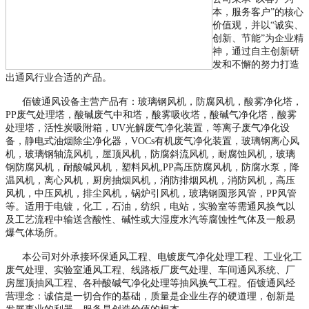
本，服务客户”的核心
价值观，并以“诚实、
创新、节能”为企业精
神，通过自主创新研
发和不懈的努力打造
出通风行业合适的产品。
佰镀通风设备主营产品有：玻璃钢风机，防腐风机，酸雾净化塔，
PP废气处理塔，酸碱废气中和塔，酸雾吸收塔，酸碱气净化塔，酸雾
处理塔，活性炭吸附箱，UV光解废气净化装置，等离子废气净化设
备，静电式油烟除尘净化器，VOCs有机废气净化装置，玻璃钢离心风
机，玻璃钢轴流风机，屋顶风机，防腐斜流风机，耐腐蚀风机，玻璃
钢防腐风机，耐酸碱风机，塑料风机,PP高压防腐风机，防腐水泵，降
温风机，离心风机，厨房抽烟风机，消防排烟风机，消防风机，高压
风机，中压风机，排尘风机，锅炉引风机，玻璃钢圆形风管，PP风管
等。适用于电镀，化工，石油，纺织，电站，实验室等需通风换气以
及工艺流程中输送含酸性、碱性或大湿度水汽等腐蚀性气体及一般易
爆气体场所。
本公司对外承接环保通风工程、电镀废气净化处理工程、工业化工
废气处理、实验室通风工程、线路板厂废气处理、车间通风系统、厂
房屋顶抽风工程、各种酸碱气净化处理等抽风换气工程。佰镀通风经
营理念：诚信是一切合作的基础，质量是企业生存的硬道理，创新是