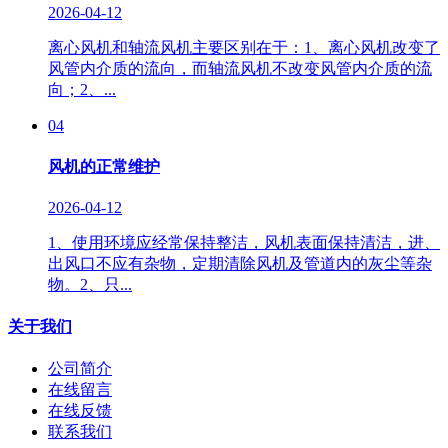
2026-04-12
离心风机和轴流风机主要区别在于：1、离心风机改变了
风管内介质的流向，而轴流风机不改变风管内介质的流
向；2、...
04
风机的正常维护
2026-04-12
1、使用环境应经常保持整洁，风机表面保持清洁，进、
出风口不应有杂物，定期清除风机及管道内的灰尘等杂
物。2、只...
关于我们
公司简介
在线留言
在线反馈
联系我们