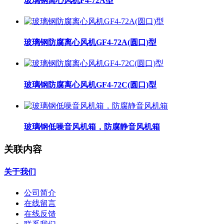
玻璃钢离心风机F4-72A型
玻璃钢防腐离心风机GF4-72A(圆口)型
玻璃钢防腐离心风机GF4-72C(圆口)型
玻璃钢低噪音风机箱，防腐静音风机箱
关联内容
关于我们
公司简介
在线留言
在线反馈