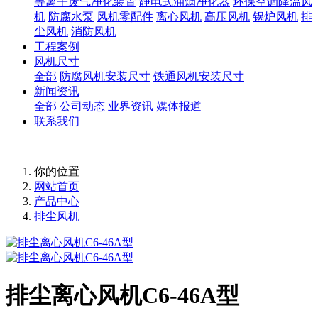
等离子废气净化装置
静电式油烟净化器
环保空调降温风
机
防腐水泵
风机零配件
离心风机
高压风机
锅炉风机
排
尘风机
消防风机
工程案例
风机尺寸
全部
防腐风机安装尺寸
铁通风机安装尺寸
新闻资讯
全部
公司动态
业界资讯
媒体报道
联系我们
你的位置
网站首页
产品中心
排尘风机
排尘离心风机C6-46A型